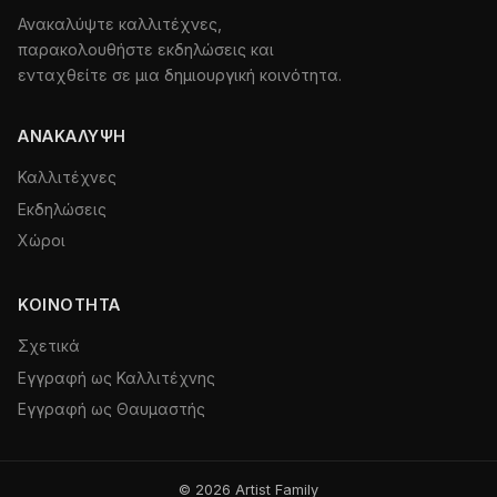
Ανακαλύψτε καλλιτέχνες,
παρακολουθήστε εκδηλώσεις και
ενταχθείτε σε μια δημιουργική κοινότητα.
ΑΝΑΚΆΛΥΨΗ
Καλλιτέχνες
Εκδηλώσεις
Χώροι
ΚΟΙΝΌΤΗΤΑ
Σχετικά
Εγγραφή ως Καλλιτέχνης
Εγγραφή ως Θαυμαστής
© 2026 Artist Family