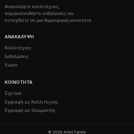
Ανακαλύψτε καλλιτέχνες,
παρακολουθήστε εκδηλώσεις και
ενταχθείτε σε μια δημιουργική κοινότητα.
ΑΝΑΚΆΛΥΨΗ
Καλλιτέχνες
Εκδηλώσεις
Χώροι
ΚΟΙΝΌΤΗΤΑ
Σχετικά
Εγγραφή ως Καλλιτέχνης
Εγγραφή ως Θαυμαστής
© 2026 Artist Family