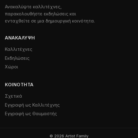
Ανακαλύψτε καλλιτέχνες,
παρακολουθήστε εκδηλώσεις και
ενταχθείτε σε μια δημιουργική κοινότητα.
ΑΝΑΚΆΛΥΨΗ
Καλλιτέχνες
Εκδηλώσεις
Χώροι
ΚΟΙΝΌΤΗΤΑ
Σχετικά
Εγγραφή ως Καλλιτέχνης
Εγγραφή ως Θαυμαστής
© 2026 Artist Family