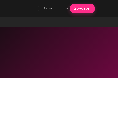
Σύνδεση