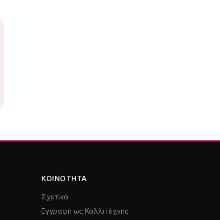
ΚΟΙΝΌΤΗΤΑ
Σχετικά
Εγγραφή ως Καλλιτέχνης