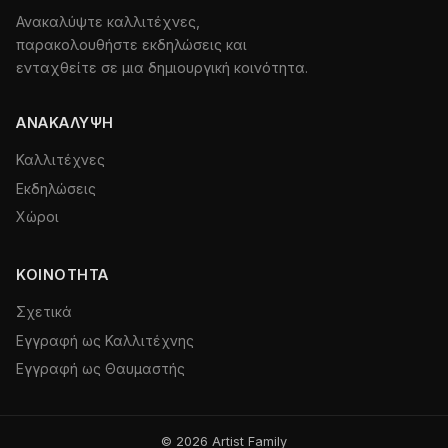
Ανακαλύψτε καλλιτέχνες,
παρακολουθήστε εκδηλώσεις και
ενταχθείτε σε μια δημιουργική κοινότητα.
ΑΝΑΚΆΛΥΨΗ
Καλλιτέχνες
Εκδηλώσεις
Χώροι
ΚΟΙΝΌΤΗΤΑ
Σχετικά
Εγγραφή ως Καλλιτέχνης
Εγγραφή ως Θαυμαστής
© 2026 Artist Family