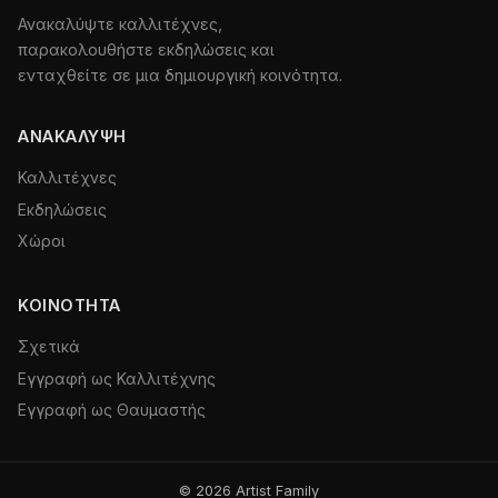
Ανακαλύψτε καλλιτέχνες,
παρακολουθήστε εκδηλώσεις και
ενταχθείτε σε μια δημιουργική κοινότητα.
ΑΝΑΚΆΛΥΨΗ
Καλλιτέχνες
Εκδηλώσεις
Χώροι
ΚΟΙΝΌΤΗΤΑ
Σχετικά
Εγγραφή ως Καλλιτέχνης
Εγγραφή ως Θαυμαστής
© 2026 Artist Family