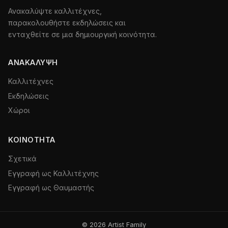
Ανακαλύψτε καλλιτέχνες,
παρακολουθήστε εκδηλώσεις και
ενταχθείτε σε μια δημιουργική κοινότητα.
ΑΝΑΚΆΛΥΨΗ
Καλλιτέχνες
Εκδηλώσεις
Χώροι
ΚΟΙΝΌΤΗΤΑ
Σχετικά
Εγγραφή ως Καλλιτέχνης
Εγγραφή ως Θαυμαστής
© 2026 Artist Family