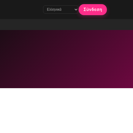
Σύνδεση