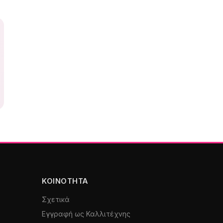
ΚΟΙΝΌΤΗΤΑ
Σχετικά
Εγγραφή ως Καλλιτέχνης