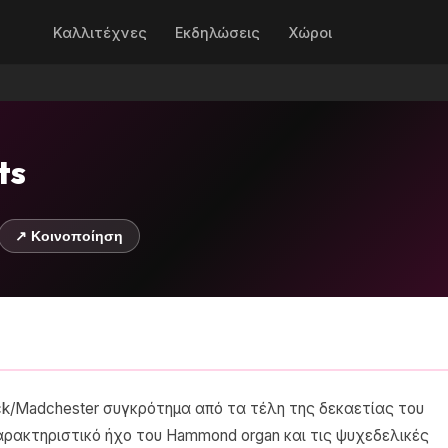
Καλλιτέχνες
Εκδηλώσεις
Χώροι
ts
↗ Κοινοποίηση
 rock/Madchester συγκρότημα από τα τέλη της δεκαετίας του
χαρακτηριστικό ήχο του Hammond organ και τις ψυχεδελικές