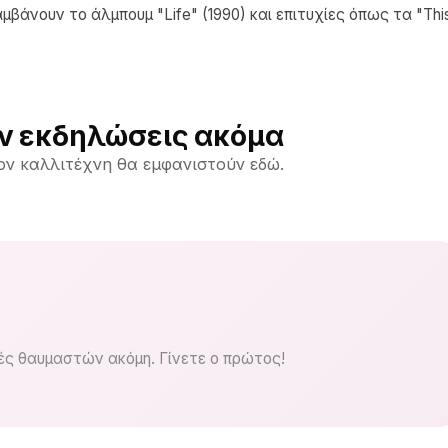
μβάνουν το άλμπουμ "Life" (1990) και επιτυχίες όπως τα "Thi
ν εκδηλώσεις ακόμα
ον καλλιτέχνη θα εμφανιστούν εδώ.
ς θαυμαστών ακόμη. Γίνετε ο πρώτος!