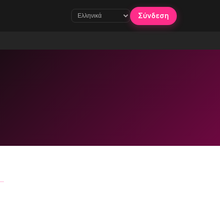
Σύνδεση