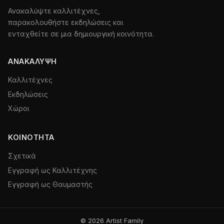
Ανακαλύψτε καλλιτέχνες,
παρακολουθήστε εκδηλώσεις και
ενταχθείτε σε μια δημιουργική κοινότητα.
ΑΝΑΚΆΛΥΨΗ
Καλλιτέχνες
Εκδηλώσεις
Χώροι
ΚΟΙΝΌΤΗΤΑ
Σχετικά
Εγγραφή ως Καλλιτέχνης
Εγγραφή ως Θαυμαστής
© 2026 Artist Family