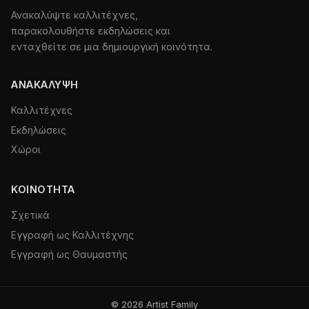
Ανακαλύψτε καλλιτέχνες,
παρακολουθήστε εκδηλώσεις και
ενταχθείτε σε μια δημιουργική κοινότητα.
ΑΝΑΚΆΛΥΨΗ
Καλλιτέχνες
Εκδηλώσεις
Χώροι
ΚΟΙΝΌΤΗΤΑ
Σχετικά
Εγγραφή ως Καλλιτέχνης
Εγγραφή ως Θαυμαστής
© 2026 Artist Family