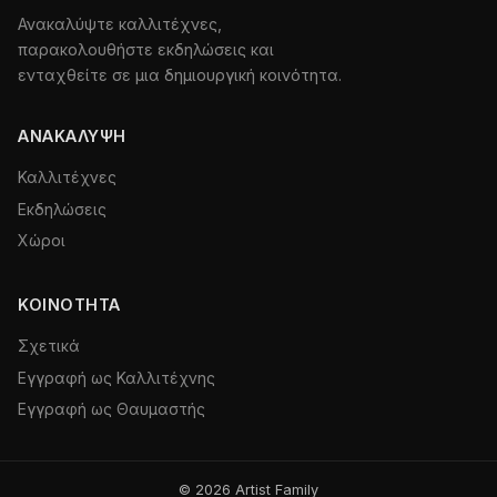
Ανακαλύψτε καλλιτέχνες,
παρακολουθήστε εκδηλώσεις και
ενταχθείτε σε μια δημιουργική κοινότητα.
ΑΝΑΚΆΛΥΨΗ
Καλλιτέχνες
Εκδηλώσεις
Χώροι
ΚΟΙΝΌΤΗΤΑ
Σχετικά
Εγγραφή ως Καλλιτέχνης
Εγγραφή ως Θαυμαστής
© 2026 Artist Family