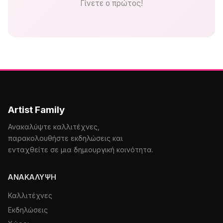
Γίνετε ο πρώτος!
Artist Family
Ανακαλύψτε καλλιτέχνες,
παρακολουθήστε εκδηλώσεις και
ενταχθείτε σε μια δημιουργική κοινότητα.
ΑΝΑΚΆΛΥΨΗ
Καλλιτέχνες
Εκδηλώσεις