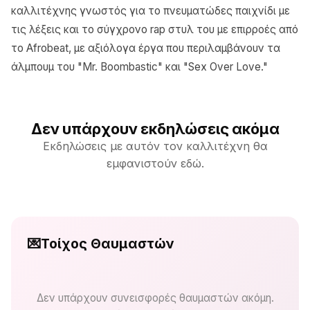
καλλιτέχνης γνωστός για το πνευματώδες παιχνίδι με
τις λέξεις και το σύγχρονο rap στυλ του με επιρροές από
το Afrobeat, με αξιόλογα έργα που περιλαμβάνουν τα
άλμπουμ του "Mr. Boombastic" και "Sex Over Love."
Δεν υπάρχουν εκδηλώσεις ακόμα
Εκδηλώσεις με αυτόν τον καλλιτέχνη θα
εμφανιστούν εδώ.
💌
Τοίχος Θαυμαστών
Δεν υπάρχουν συνεισφορές θαυμαστών ακόμη.