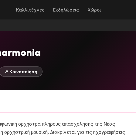
Καλλιτέχνες
Εκδηλώσεις
Χώροι
harmonia
↗ Κοινοποίηση
 συμφωνική ορχήστρα πλήρους απασχόλησης της Νέας
η ορχηστρική μουσική. Διακρίνεται για τις ηχογραφήσεις