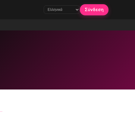
Σύνδεση