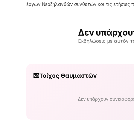
έργων Νεοζηλανδών συνθετών και τις ετήσιες π
Δεν υπάρχου
Εκδηλώσεις με αυτόν τ
💌
Τοίχος Θαυμαστών
Δεν υπάρχουν συνεισφορέ