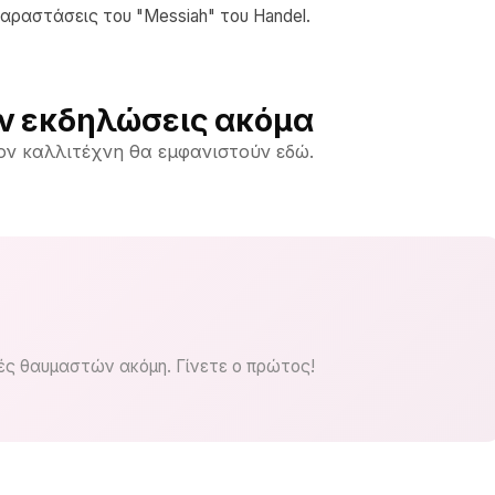
αραστάσεις του "Messiah" του Handel.
ν εκδηλώσεις ακόμα
ον καλλιτέχνη θα εμφανιστούν εδώ.
ς θαυμαστών ακόμη. Γίνετε ο πρώτος!