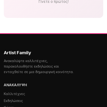
Γίνετε ο πρώτος!
Artist Family
Ανακαλύψτε καλλιτέχνες,
παρακολουθήστε εκδηλώσεις και
ενταχθείτε σε μια δημιουργική κοινότητα.
ΑΝΑΚΆΛΥΨΗ
Καλλιτέχνες
Εκδηλώσεις