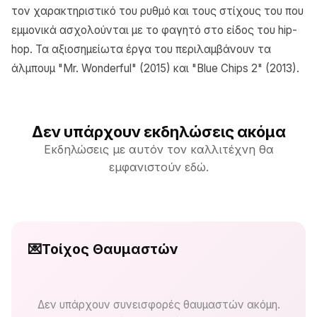
τον χαρακτηριστικό του ρυθμό και τους στίχους του που
εμμονικά ασχολούνται με το φαγητό στο είδος του hip-
hop. Τα αξιοσημείωτα έργα του περιλαμβάνουν τα
άλμπουμ "Mr. Wonderful" (2015) και "Blue Chips 2" (2013).
Δεν υπάρχουν εκδηλώσεις ακόμα
Εκδηλώσεις με αυτόν τον καλλιτέχνη θα
εμφανιστούν εδώ.
💌
Τοίχος Θαυμαστών
Δεν υπάρχουν συνεισφορές θαυμαστών ακόμη.