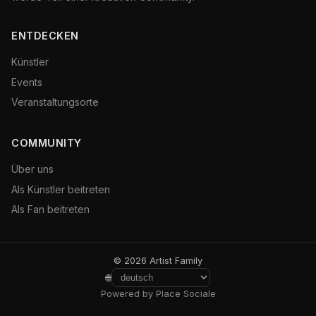
ENTDECKEN
Künstler
Events
Veranstaltungsorte
COMMUNITY
Über uns
Als Künstler beitreten
Als Fan beitreten
© 2026 Artist Family
🌐
Powered by Place Sociale