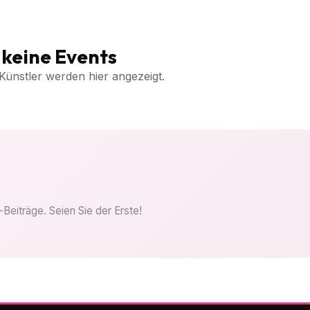
keine Events
Künstler werden hier angezeigt.
Beiträge. Seien Sie der Erste!