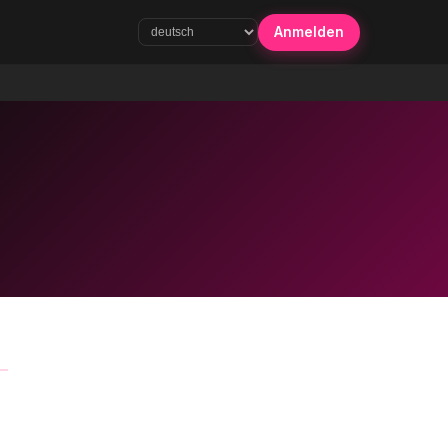
Anmelden