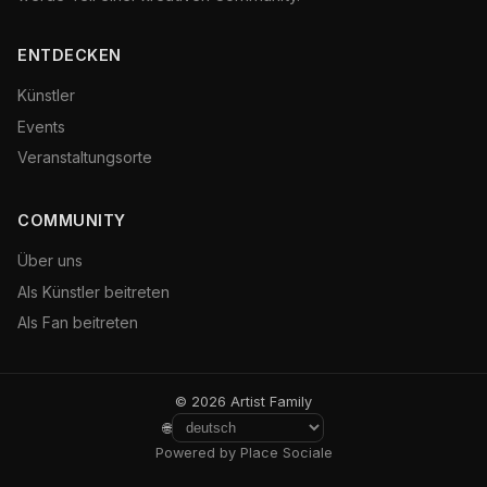
ENTDECKEN
Künstler
Events
Veranstaltungsorte
COMMUNITY
Über uns
Als Künstler beitreten
Als Fan beitreten
© 2026 Artist Family
🌐
Powered by Place Sociale