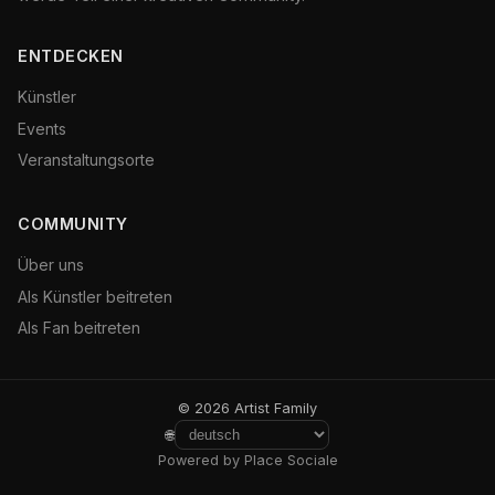
ENTDECKEN
Künstler
Events
Veranstaltungsorte
COMMUNITY
Über uns
Als Künstler beitreten
Als Fan beitreten
© 2026 Artist Family
🌐
Powered by Place Sociale