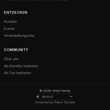
ENTDECKEN
Künstler
Events
Veranstaltungsorte
COMMUNITY
Über uns
Als Künstler beitreten
Als Fan beitreten
© 2026 Artist Family
🌐
Powered by Place Sociale