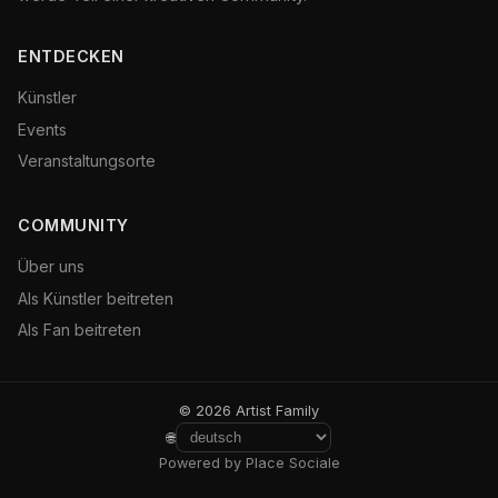
ENTDECKEN
Künstler
Events
Veranstaltungsorte
COMMUNITY
Über uns
Als Künstler beitreten
Als Fan beitreten
© 2026 Artist Family
🌐
Powered by Place Sociale