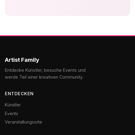
Artist Family
Entdecke Künstler, besuche Events und
werde Teil einer kreativen Community.
ENTDECKEN
Künstler
Events
Veranstaltungsorte