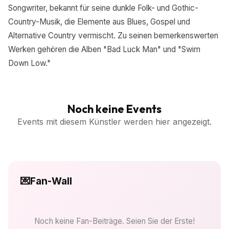
Songwriter, bekannt für seine dunkle Folk- und Gothic-
Country-Musik, die Elemente aus Blues, Gospel und
Alternative Country vermischt. Zu seinen bemerkenswerten
Werken gehören die Alben "Bad Luck Man" und "Swim
Down Low."
Noch keine Events
Events mit diesem Künstler werden hier angezeigt.
💌
Fan-Wall
Noch keine Fan-Beiträge. Seien Sie der Erste!