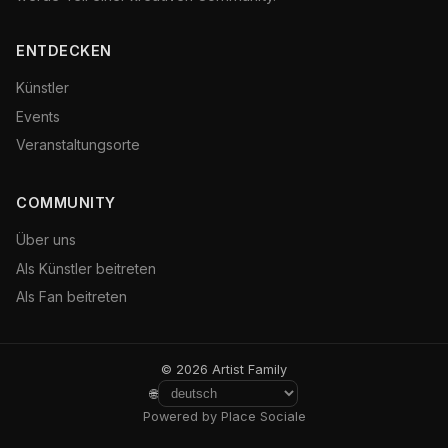
ENTDECKEN
Künstler
Events
Veranstaltungsorte
COMMUNITY
Über uns
Als Künstler beitreten
Als Fan beitreten
© 2026 Artist Family
🌐
Powered by Place Sociale