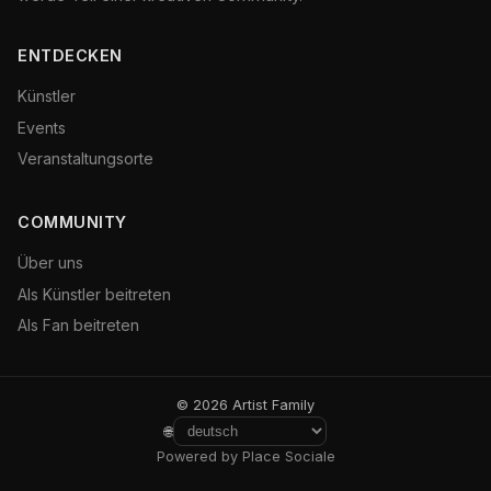
ENTDECKEN
Künstler
Events
Veranstaltungsorte
COMMUNITY
Über uns
Als Künstler beitreten
Als Fan beitreten
© 2026 Artist Family
🌐
Powered by Place Sociale