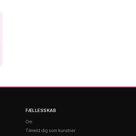
FÆLLESSKAB
Om
Tilmeld dig som kunstner