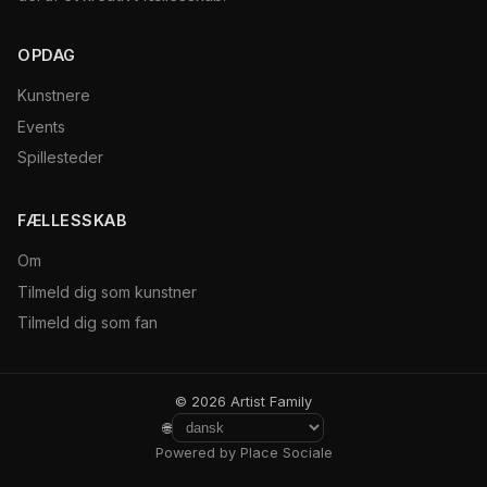
OPDAG
Kunstnere
Events
Spillesteder
FÆLLESSKAB
Om
Tilmeld dig som kunstner
Tilmeld dig som fan
© 2026 Artist Family
🌐
Powered by Place Sociale