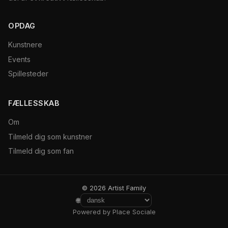
OPDAG
Kunstnere
Events
Spillesteder
FÆLLESSKAB
Om
Tilmeld dig som kunstner
Tilmeld dig som fan
© 2026 Artist Family
🌐
Powered by Place Sociale