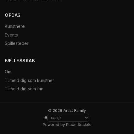
OPDAG
Kunstnere
Events
Spillesteder
FÆLLESSKAB
Om
Tilmeld dig som kunstner
Tilmeld dig som fan
© 2026 Artist Family
🌐
Powered by Place Sociale