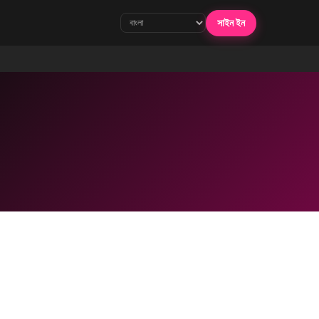
সাইন ইন