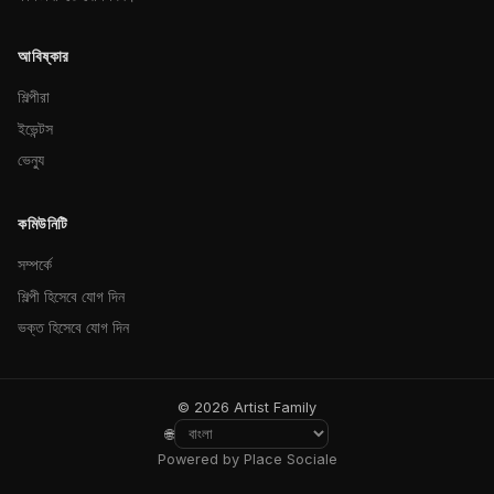
আবিষ্কার
শিল্পীরা
ইভেন্টস
ভেন্যু
কমিউনিটি
সম্পর্কে
শিল্পী হিসেবে যোগ দিন
ভক্ত হিসেবে যোগ দিন
© 2026 Artist Family
🌐
Powered by Place Sociale