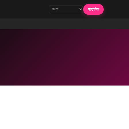
সাইন ইন