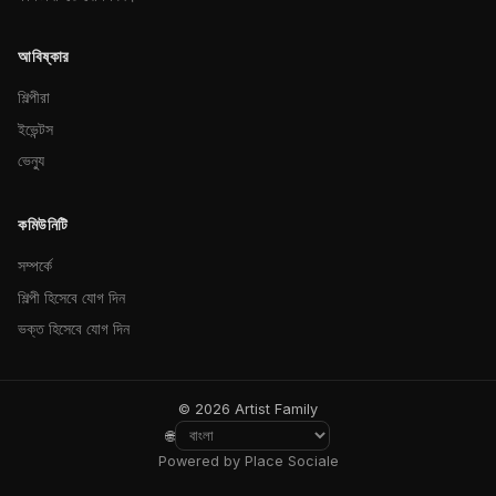
আবিষ্কার
শিল্পীরা
ইভেন্টস
ভেন্যু
কমিউনিটি
সম্পর্কে
শিল্পী হিসেবে যোগ দিন
ভক্ত হিসেবে যোগ দিন
© 2026 Artist Family
🌐
Powered by Place Sociale