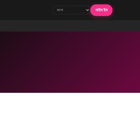
সাইন ইন