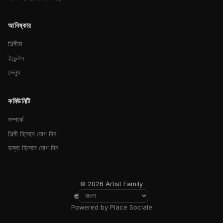
আবিষ্কার
শিল্পীরা
ইভেন্টস
ভেন্যু
কমিউনিটি
সম্পর্কে
শিল্পী হিসেবে যোগ দিন
ভক্ত হিসেবে যোগ দিন
© 2026 Artist Family
🌐
Powered by Place Sociale