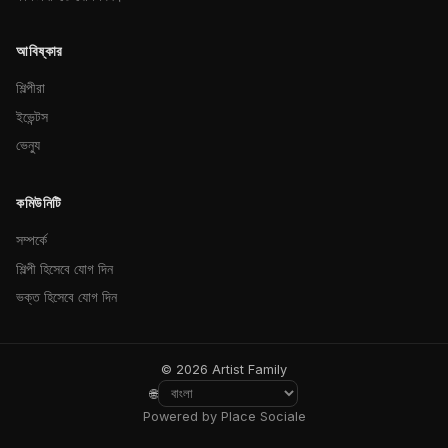
আবিষ্কার
শিল্পীরা
ইভেন্টস
ভেন্যু
কমিউনিটি
সম্পর্কে
শিল্পী হিসেবে যোগ দিন
ভক্ত হিসেবে যোগ দিন
© 2026 Artist Family
🌐
Powered by Place Sociale