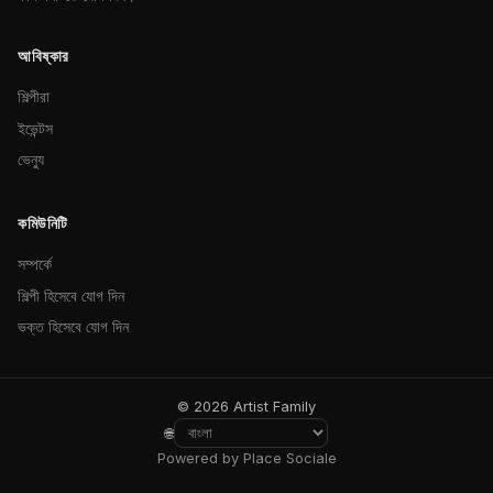
আবিষ্কার
শিল্পীরা
ইভেন্টস
ভেন্যু
কমিউনিটি
সম্পর্কে
শিল্পী হিসেবে যোগ দিন
ভক্ত হিসেবে যোগ দিন
© 2026 Artist Family
🌐
Powered by Place Sociale