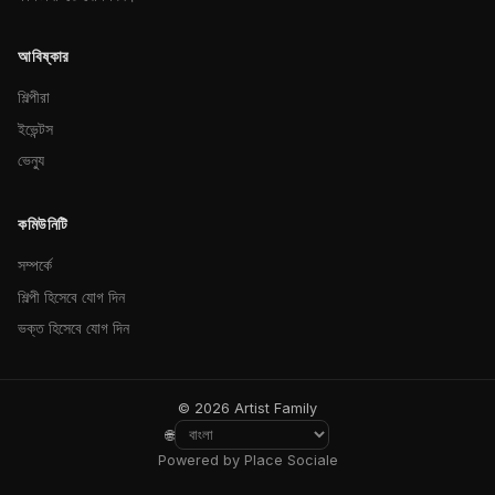
আবিষ্কার
শিল্পীরা
ইভেন্টস
ভেন্যু
কমিউনিটি
সম্পর্কে
শিল্পী হিসেবে যোগ দিন
ভক্ত হিসেবে যোগ দিন
© 2026 Artist Family
🌐
Powered by Place Sociale