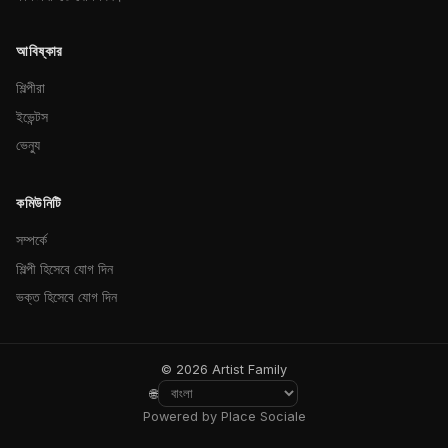
আবিষ্কার
শিল্পীরা
ইভেন্টস
ভেন্যু
কমিউনিটি
সম্পর্কে
শিল্পী হিসেবে যোগ দিন
ভক্ত হিসেবে যোগ দিন
© 2026 Artist Family
🌐
Powered by Place Sociale