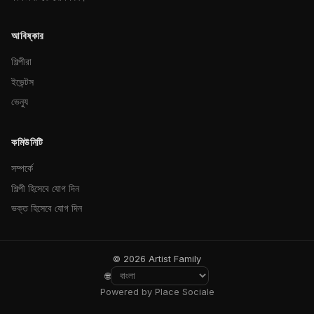
আবিষ্কার
শিল্পীরা
ইভেন্টস
ভেন্যু
কমিউনিটি
সম্পর্কে
শিল্পী হিসেবে যোগ দিন
ভক্ত হিসেবে যোগ দিন
© 2026 Artist Family
🌐
Powered by Place Sociale