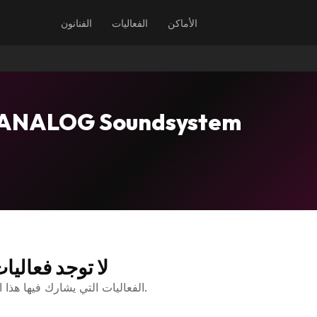
الأماكن
الفعاليات
الفنانون
 ANALOG Soundsystem
لا توجد فعاليا
الفعاليات التي يشارك فيها هذا الفنان ستظهر هنا.