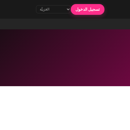
تسجيل الدخول