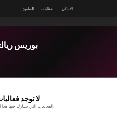
الأماكن
الفعاليات
الفنانون
بوريس ريال
لا توجد فعاليا
الفعاليات التي يشارك فيها هذا الفنان ستظهر هنا.