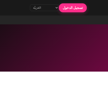
تسجيل الدخول